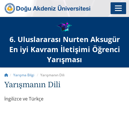
6. Uluslararası Nurten Aksugür
En iyi Kavram İletişimi Öğrenci
Yarışması
Yarışma Bilgi
Yarışmanın Dili
Yarışmanın Dili
İngilizce ve Türkçe